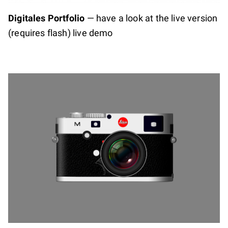
Digitales Portfolio
—
have a look at the live version
(requires flash) live demo