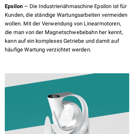
Epsilon
—
Die Industrienähmaschine Epsilon ist für
Kunden, die ständige Wartungsarbeiten vermeiden
wollen. Mit der Verwendung von Linearmotoren,
die man von der Magnetschwebebahn her kennt,
kann auf ein komplexes Getriebe und damit auf
häufige Wartung verzichtet werden.