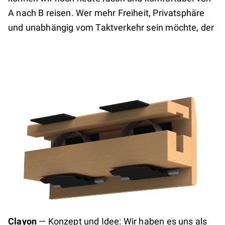
A nach B reisen. Wer mehr Freiheit, Privatsphäre
und unabhängig vom Taktverkehr sein möchte, der
Clayon
—
Konzept und Idee: Wir haben es uns als