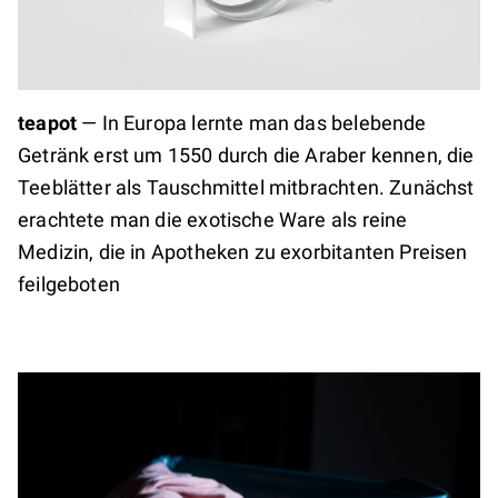
teapot
—
In Europa lernte man das belebende
Getränk erst um 1550 durch die Araber kennen, die
Teeblätter als Tauschmittel mitbrachten. Zunächst
erachtete man die exotische Ware als reine
Medizin, die in Apotheken zu exorbitanten Preisen
feilgeboten