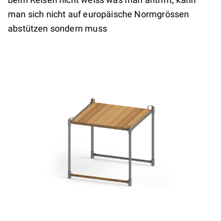
man sich nicht auf europäische Normgrössen
abstützen sondern muss