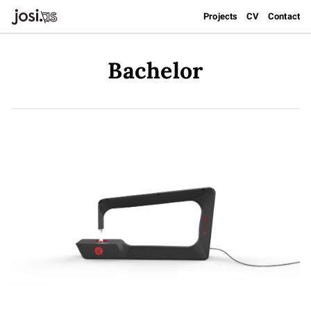
Projects
CV
Contact
Bachelor