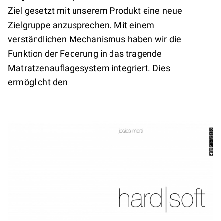
Ziel gesetzt mit unserem Produkt eine neue
Zielgruppe anzusprechen. Mit einem
verständlichen Mechanismus haben wir die
Funktion der Federung in das tragende
Matratzenauflagesystem integriert. Dies
ermöglicht den