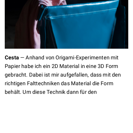
Cesta
—
Anhand von Origami-Experimenten mit
Papier habe ich ein 2D Material in eine 3D Form
gebracht. Dabei ist mir aufgefallen, dass mit den
richtigen Falttechniken das Material die Form
behält. Um diese Technik dann für den