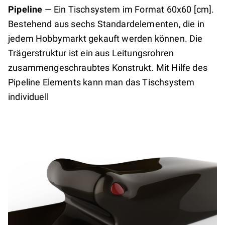
Pipeline
—
Ein Tischsystem im Format 60x60 [cm].
Bestehend aus sechs Standardelementen, die in
jedem Hobbymarkt gekauft werden können. Die
Trägerstruktur ist ein aus Leitungsrohren
zusammengeschraubtes Konstrukt. Mit Hilfe des
Pipeline Elements kann man das Tischsystem
individuell