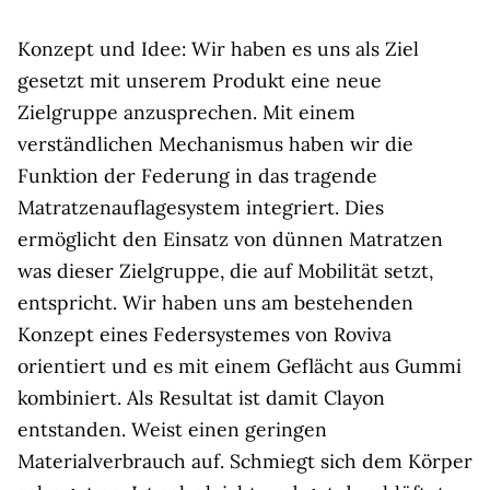
Konzept und Idee: Wir haben es uns als Ziel
gesetzt mit unserem Produkt eine neue
Zielgruppe anzusprechen. Mit einem
verständlichen Mechanismus haben wir die
Funktion der Federung in das tragende
Matratzenauflagesystem integriert. Dies
ermöglicht den Einsatz von dünnen Matratzen
was dieser Zielgruppe, die auf Mobilität setzt,
entspricht. Wir haben uns am bestehenden
Konzept eines Federsystemes von Roviva
orientiert und es mit einem Geflächt aus Gummi
kombiniert. Als Resultat ist damit Clayon
entstanden. Weist einen geringen
Materialverbrauch auf. Schmiegt sich dem Körper