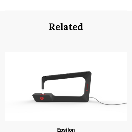
Related
Epsilon