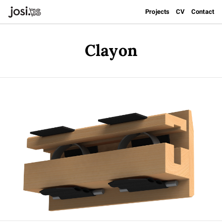
Projects
CV
Contact
Clayon