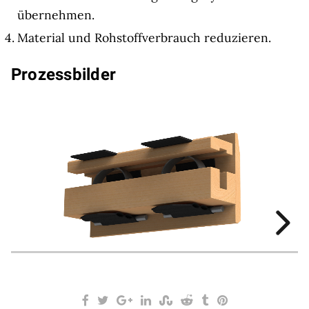
übernehmen.
Material und Rohstoffverbrauch reduzieren.
Prozessbilder