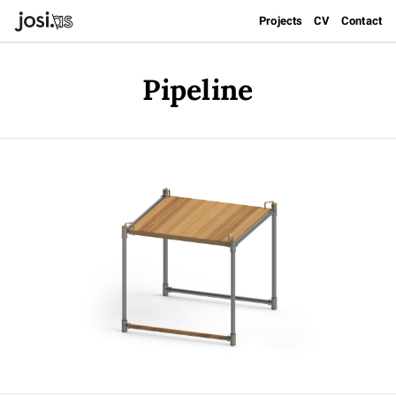
Projects
CV
Contact
Pipeline