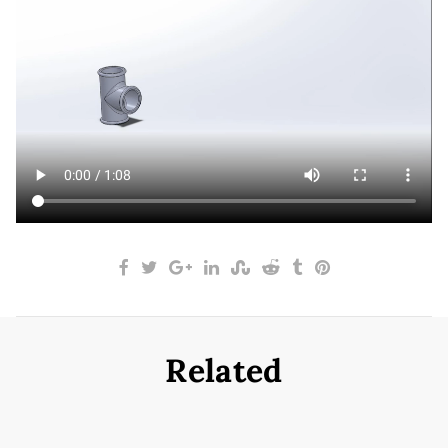
Related