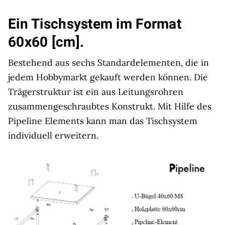
Ein Tischsystem im Format
60x60 [cm].
Bestehend aus sechs Standardelementen, die in
jedem Hobbymarkt gekauft werden können. Die
Trägerstruktur ist ein aus Leitungsrohren
zusammengeschraubtes Konstrukt. Mit Hilfe des
Pipeline Elements kann man das Tischsystem
individuell erweitern.