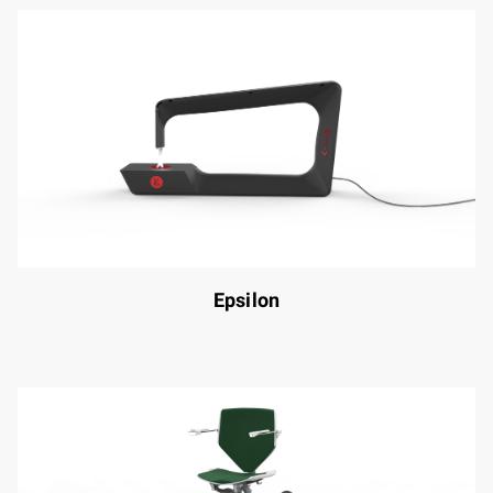
Epsilon