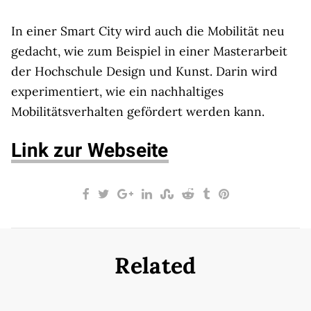
In einer Smart City wird auch die Mobilität neu
gedacht, wie zum Beispiel in einer Masterarbeit
der Hochschule Design und Kunst. Darin wird
experimentiert, wie ein nachhaltiges
Mobilitätsverhalten gefördert werden kann.
Link zur Webseite
Related