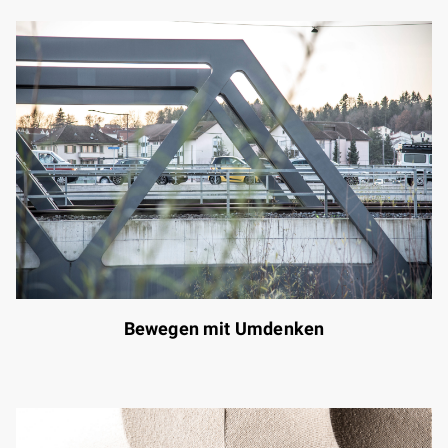
Bewegen mit Umdenken