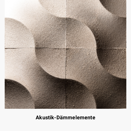
Akustik-Dämmelemente