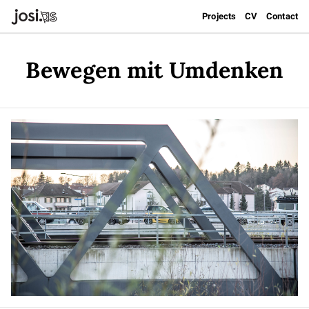
Projects
CV
Contact
Bewegen mit Umdenken